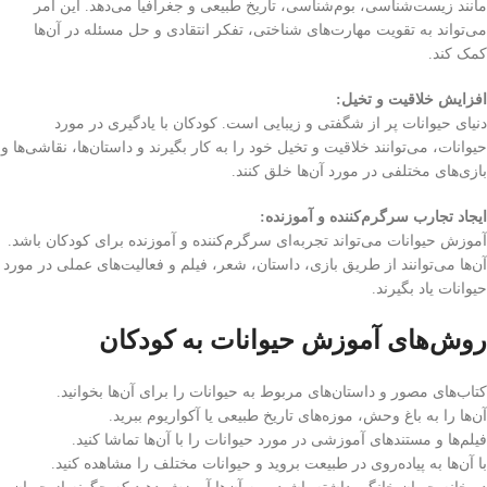
مانند زیست‌شناسی، بوم‌شناسی، تاریخ طبیعی و جغرافیا می‌دهد. این امر
می‌تواند به تقویت مهارت‌های شناختی، تفکر انتقادی و حل مسئله در آن‌ها
کمک کند.
افزایش خلاقیت و تخیل:
دنیای حیوانات پر از شگفتی و زیبایی است. کودکان با یادگیری در مورد
حیوانات، می‌توانند خلاقیت و تخیل خود را به کار بگیرند و داستان‌ها، نقاشی‌ها و
بازی‌های مختلفی در مورد آن‌ها خلق کنند.
ایجاد تجارب سرگرم‌کننده و آموزنده:
آموزش حیوانات می‌تواند تجربه‌ای سرگرم‌کننده و آموزنده برای کودکان باشد.
آن‌ها می‌توانند از طریق بازی، داستان، شعر، فیلم و فعالیت‌های عملی در مورد
حیوانات یاد بگیرند.
روش‌های آموزش حیوانات به کودکان
کتاب‌های مصور و داستان‌های مربوط به حیوانات را برای آن‌ها بخوانید.
آن‌ها را به باغ وحش، موزه‌های تاریخ طبیعی یا آکواریوم ببرید.
فیلم‌ها و مستندهای آموزشی در مورد حیوانات را با آن‌ها تماشا کنید.
با آن‌ها به پیاده‌روی در طبیعت بروید و حیوانات مختلف را مشاهده کنید.