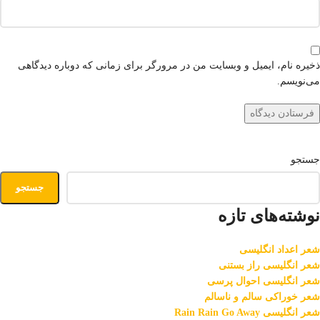
ذخیره نام، ایمیل و وبسایت من در مرورگر برای زمانی که دوباره دیدگاهی
می‌نویسم.
جستجو
جستجو
نوشته‌های تازه
شعر اعداد انگلیسی
شعر انگلیسی راز بستنی
شعر انگلیسی احوال پرسی
شعر خوراکی سالم و ناسالم
شعر انگلیسی Rain Rain Go Away