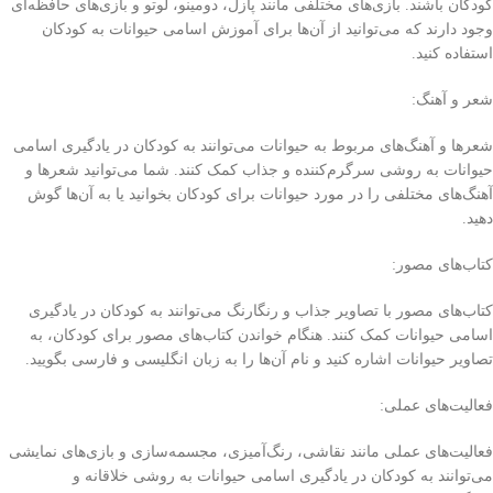
کودکان باشند. بازی‌های مختلفی مانند پازل، دومینو، لوتو و بازی‌های حافظه‌ای
وجود دارند که می‌توانید از آن‌ها برای آموزش اسامی حیوانات به کودکان
استفاده کنید.
شعر و آهنگ:
شعرها و آهنگ‌های مربوط به حیوانات می‌توانند به کودکان در یادگیری اسامی
حیوانات به روشی سرگرم‌کننده و جذاب کمک کنند. شما می‌توانید شعرها و
آهنگ‌های مختلفی را در مورد حیوانات برای کودکان بخوانید یا به آن‌ها گوش
دهید.
کتاب‌های مصور:
کتاب‌های مصور با تصاویر جذاب و رنگارنگ می‌توانند به کودکان در یادگیری
اسامی حیوانات کمک کنند. هنگام خواندن کتاب‌های مصور برای کودکان، به
تصاویر حیوانات اشاره کنید و نام آن‌ها را به زبان انگلیسی و فارسی بگویید.
فعالیت‌های عملی:
فعالیت‌های عملی مانند نقاشی، رنگ‌آمیزی، مجسمه‌سازی و بازی‌های نمایشی
می‌توانند به کودکان در یادگیری اسامی حیوانات به روشی خلاقانه و