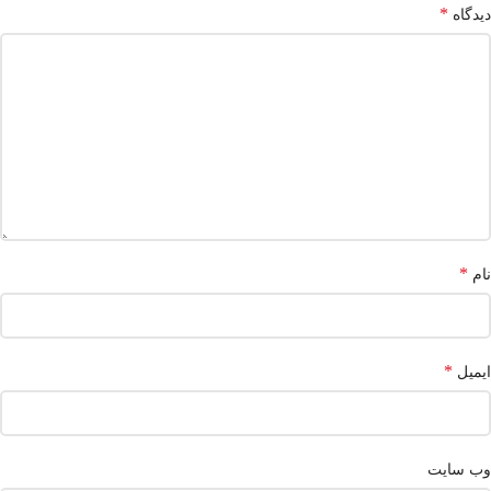
*
دیدگاه
*
نام
*
ایمیل
وب‌ سایت