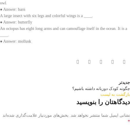
owl.
● Answer: barn
A large insect with six legs and colorful wings is a ____.
● Answer: butterfly
An octopus has eight long arms and can camouflage itself in the ocean. It is a
____.
● Answer: mollusk
جدیدتر
چگونه کودک دوزبانه داشته باشیم؟
بازگشت به لیست
دیدگاهتان را بنویسید
نشانی ایمیل شما منتشر نخواهد شد.
بخش‌های موردنیاز علامت‌گذاری شده‌اند
*