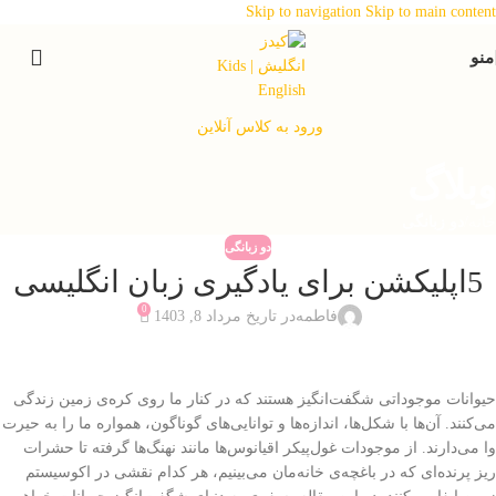
Skip to navigation
Skip to main content
منو
ورود به کلاس آنلاین
وبلاگ
خانه
/
دو زبانگی
دو زبانگی
5اپلیکشن برای یادگیری زبان انگلیسی
0
فاطمه
در تاریخ مرداد 8, 1403
حیوانات موجوداتی شگفت‌انگیز هستند که در کنار ما روی کره‌ی زمین زندگی
می‌کنند. آن‌ها با شکل‌ها، اندازه‌ها و توانایی‌های گوناگون، همواره ما را به حیرت
وا می‌دارند. از موجودات غول‌پیکر اقیانوس‌ها مانند نهنگ‌ها گرفته تا حشرات
ریز پرنده‌ای که در باغچه‌ی خانه‌مان می‌بینیم، هر کدام نقشی در اکوسیستم