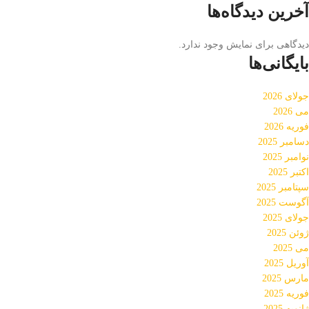
آخرین دیدگاه‌ها
دیدگاهی برای نمایش وجود ندارد.
بایگانی‌ها
جولای 2026
می 2026
فوریه 2026
دسامبر 2025
نوامبر 2025
اکتبر 2025
سپتامبر 2025
آگوست 2025
جولای 2025
ژوئن 2025
می 2025
آوریل 2025
مارس 2025
فوریه 2025
ژانویه 2025