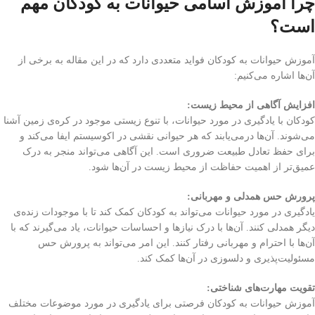
چرا آموزش اسامی حیوانات به کودکان مهم
است؟
آموزش حیوانات به کودکان فواید متعددی دارد که در این مقاله به برخی از
آن‌ها اشاره می‌کنیم:
افزایش آگاهی از محیط زیست:
کودکان با یادگیری در مورد حیوانات، با تنوع زیستی موجود در کره‌ی زمین آشنا
می‌شوند. آن‌ها درمی‌یابند که هر حیوانی نقشی در اکوسیستم ایفا می‌کند و
برای حفظ تعادل طبیعت ضروری است. این آگاهی می‌تواند منجر به درک
عمیق‌تر از اهمیت حفاظت از محیط زیست در آن‌ها شود.
پرورش حس همدلی و مهربانی:
یادگیری در مورد حیوانات می‌تواند به کودکان کمک کند تا با موجودات زنده‌ی
دیگر همدلی کنند. آن‌ها با درک نیازها و احساسات حیوانات، یاد می‌گیرند که با
آن‌ها با احترام و مهربانی رفتار کنند. این امر می‌تواند به پرورش حس
مسئولیت‌پذیری و دلسوزی در آن‌ها کمک کند.
تقویت مهارت‌های شناختی:
آموزش حیوانات به کودکان فرصتی برای یادگیری در مورد موضوعات مختلف