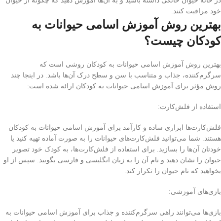
در خانه حیوان خانگی داشته باشید و به آن‌ها آموزش دهید که چگونه از حیوان
خود مراقبت کنند.
بهترین روش آموزش اسامی حیوانات به
کودکان چیست؟
بهترین روش آموزش اسامی حیوانات به کودکان روشی است که
سرگرم‌کننده، جذاب و متناسب با سن و سطح درک آن‌ها باشد. در اینجا چند
روش مؤثر برای آموزش اسامی حیوانات به کودکان ارائه شده است:
استفاده از فلش‌کارت:
فلش‌کارت‌ها ابزاری ساده و کارآمد برای آموزش اسامی حیوانات به کودکان
هستند. شما می‌توانید فلش‌کارت‌های حیوانات را به صورت آماده تهیه کنید یا
خودتان آن‌ها را بسازید. برای استفاده از فلش‌کارت‌ها، به کودک خود تصویر
حیوان را نشان دهید و نام آن را به زبان انگلیسی و فارسی بگویید. سپس از او
بخواهید که نام حیوان را تکرار کند.
بازی‌های آموزشی:
بازی‌ها می‌توانند راهی سرگرم‌کننده و جذاب برای آموزش اسامی حیوانات به