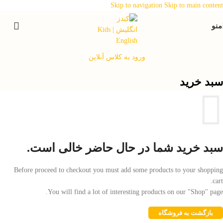
Skip to navigation
Skip to main content
منو
ورود به کلاس آنلاین
سبد خرید
سبد خرید شما در حال حاضر خالی است.
Before proceed to checkout you must add some products to your shopping
cart.
You will find a lot of interesting products on our "Shop" page.
بازگشت به فروشگاه