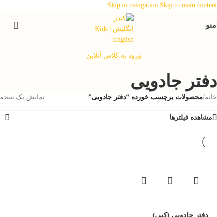
Skip to navigation
Skip to main content
منو
ورود به کلاس آنلاین
دفتر جادویی
خانه
/
محصولات برچسب خورده “دفتر جادویی”
نمایش یک نتیجه
مشاهده فیلترها
دفتر جادویی (کپی)